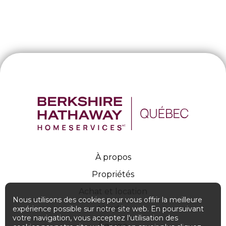
À propos
Propriétés
Achat et location
Nous utilisons des cookies pour vous offrir la meilleure
Vendre
expérience possible sur notre site web. En poursuivant
votre navigation, vous acceptez l'utilisation des
Équipe