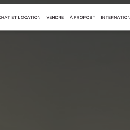
CHAT ET LOCATION
VENDRE
À PROPOS
INTERNATIO