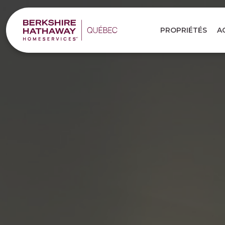
PROPRIÉTÉS
A