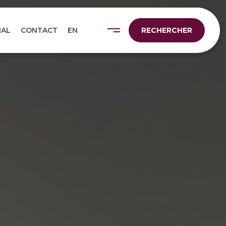
NAL
CONTACT
EN
RECHERCHER