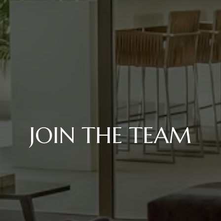
JOIN THE TEAM