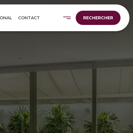
IONAL
CONTACT
RECHERCHER