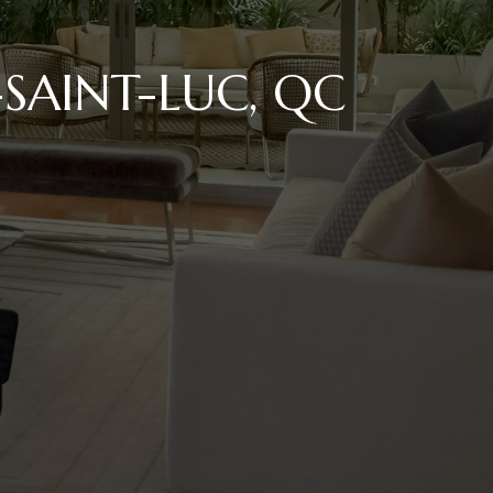
SAINT-LUC, QC