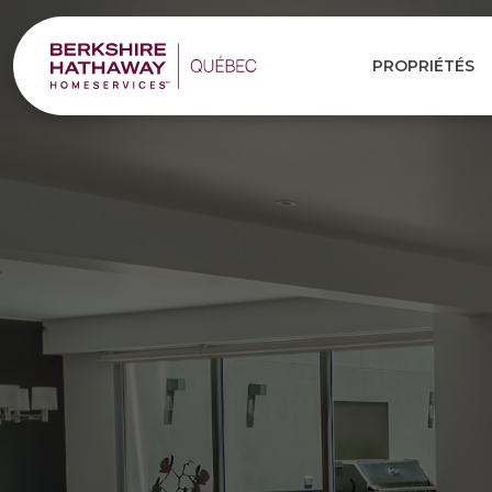
PROPRIÉTÉS