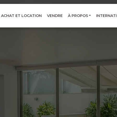
ACHAT ET LOCATION
VENDRE
À PROPOS
INTERNAT