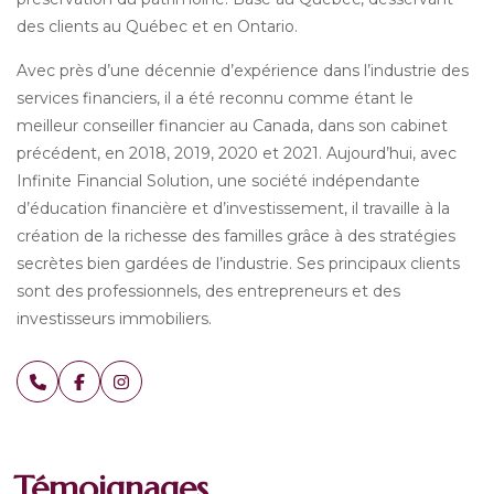
des clients au Québec et en Ontario.
Avec près d’une décennie d’expérience dans l’industrie des
services financiers, il a été reconnu comme étant le
meilleur conseiller financier au Canada, dans son cabinet
précédent, en 2018, 2019, 2020 et 2021. Aujourd’hui, avec
Infinite Financial Solution, une société indépendante
d’éducation financière et d’investissement, il travaille à la
création de la richesse des familles grâce à des stratégies
secrètes bien gardées de l’industrie. Ses principaux clients
sont des professionnels, des entrepreneurs et des
investisseurs immobiliers.
Témoignages