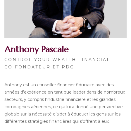
Anthony Pascale
CONTROL YOUR WEALTH FINANCIAL -
CO-FONDATEUR ET PDG
Anthony est un conseiller financier fiduciaire avec des
années d’expérience en tant que leader dans de nombreux
secteurs, y compris l’industrie financière et les grandes
compagnies aériennes, ce qui lui a donné une perspective
globale sur la nécessité d’aider à éduquer les gens sur les
différentes stratégies financières qui s’offrent à eux.