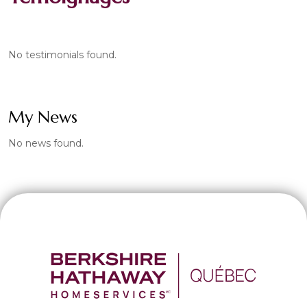
No testimonials found.
My News
No news found.