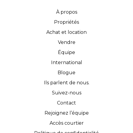
À propos
Propriétés
Achat et location
Vendre
Équipe
International
Blogue
Ils parlent de nous.
Suivez-nous
Contact
Rejoignez l’équipe
Accès courtier